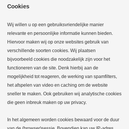
Cookies
Wij willen u op een gebruiksvriendelijke manier
relevante en persoonlijke informatie kunnen bieden.
Hiervoor maken wij op onze websites gebruik van
verschillende soorten cookies. Wij plaatsen
bijvoorbeeld cookies die noodzakelijk zijn voor het
functioneren van de site. Denk hierbij aan de
mogelijkheid tot reageren, de werking van spamfilters,
het afspelen van video en caching om de website
sneller te maken. Ook gebruiken wij analytische cookies
die geen inbreuk maken op uw privacy.
In het algemeen worden cookies bewaard voor de duur
van de (browser)sessie. Bovendien kan uw IP-adres