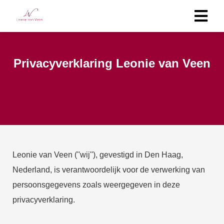
Privacyverklaring Leonie van Veen
Leonie van Veen (''wij''), gevestigd in Den Haag,
Nederland, is verantwoordelijk voor de verwerking van
persoonsgegevens zoals weergegeven in deze
privacyverklaring.