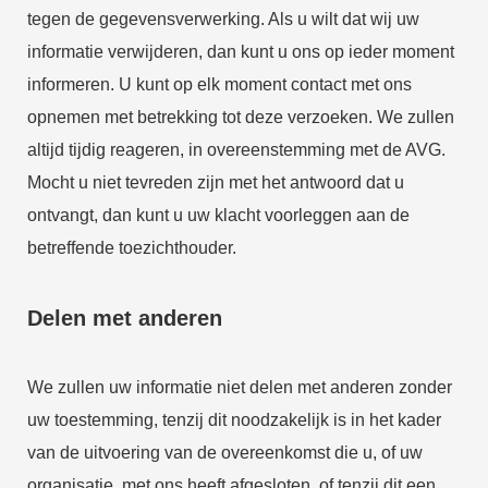
tegen de gegevensverwerking. Als u wilt dat wij uw
informatie verwijderen, dan kunt u ons op ieder moment
informeren. U kunt op elk moment contact met ons
opnemen met betrekking tot deze verzoeken. We zullen
altijd tijdig reageren, in overeenstemming met de AVG.
Mocht u niet tevreden zijn met het antwoord dat u
ontvangt, dan kunt u uw klacht voorleggen aan de
betreffende toezichthouder.
Delen met anderen
We zullen uw informatie niet delen met anderen zonder
uw toestemming, tenzij dit noodzakelijk is in het kader
van de uitvoering van de overeenkomst die u, of uw
organisatie, met ons heeft afgesloten, of tenzij dit een