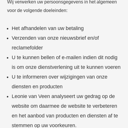
Wij verwerken uw persoonsgegevens in het algemeen
voor de volgende doeleinden:
Het afhandelen van uw betaling
Verzenden van onze nieuwsbrief en/of
reclamefolder
U te kunnen bellen of e-mailen indien dit nodig
is om onze dienstverlening uit te kunnen voeren
U te informeren over wijzigingen van onze
diensten en producten
Leonie van Veen analyseert uw gedrag op de
website om daarmee de website te verbeteren
en het aanbod van producten en diensten af te
stemmen op uw voorkeuren.