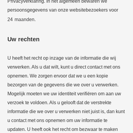
Privacyverklaring. In het algemeen bewaren we
persoonsgegevens van onze websitebezoekers voor
24
maanden.
Uw rechten
U heeft het recht op inzage van de informatie die wij
verwerken. Als u dat wilt, kunt u direct contact met ons
opnemen. We zorgen ervoor dat we u een kopie
bezorgen van de gegevens die we over u verwerken.
Mogelijk moeten we uw identiteit verifiëren om aan uw
verzoek te voldoen. Als u gelooft dat de verstrekte
informatie die we over u verwerken niet juist is, dan kunt
u contact met ons opnemen om uw informatie te
updaten. U heeft ook het recht om bezwaar te maken