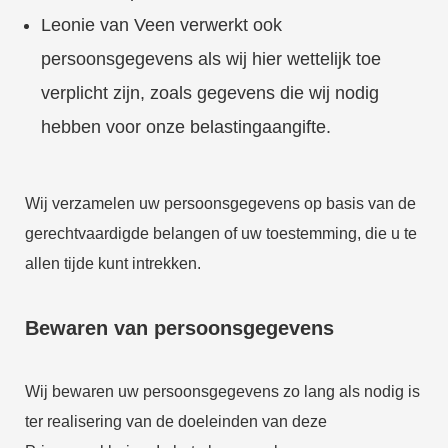
Leonie van Veen verwerkt ook
persoonsgegevens als wij hier wettelijk toe
verplicht zijn, zoals gegevens die wij nodig
hebben voor onze belastingaangifte.
Wij verzamelen uw persoonsgegevens op basis van de
gerechtvaardigde belangen of uw toestemming, die u te
allen tijde kunt intrekken.
Bewaren van persoonsgegevens
Wij bewaren uw persoonsgegevens zo lang als nodig is
ter realisering van de doeleinden van deze