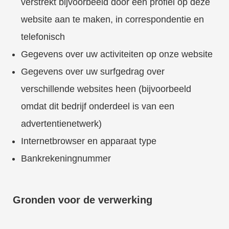
verstrekt bijvoorbeeld door een profiel op deze
website aan te maken, in correspondentie en
telefonisch
Gegevens over uw activiteiten op onze website
Gegevens over uw surfgedrag over
verschillende websites heen (bijvoorbeeld
omdat dit bedrijf onderdeel is van een
advertentienetwerk)
Internetbrowser en apparaat type
Bankrekeningnummer
Gronden voor de verwerking