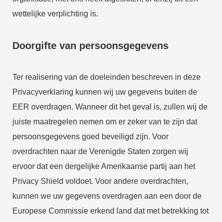
wettelijke verplichting is.
Doorgifte van persoonsgegevens
Ter realisering van de doeleinden beschreven in deze
Privacyverklaring kunnen wij uw gegevens buiten de
EER overdragen. Wanneer dit het geval is, zullen wij de
juiste maatregelen nemen om er zeker van te zijn dat
persoonsgegevens goed beveiligd zijn. Voor
overdrachten naar de Verenigde Staten zorgen wij
ervoor dat een dergelijke Amerikaanse partij aan het
Privacy Shield voldoet. Voor andere overdrachten,
kunnen we uw gegevens overdragen aan een door de
Europese Commissie erkend land dat met betrekking tot