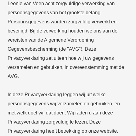
Leonie van Veen acht zorgvuldige verwerking van
persoonsgegevens van het grootste belang.
Persoonsgegevens worden zorgvuldig verwerkt en
beveiligd. Bij de verwerking houden we ons aan de
vereisten van de Algemene Verordening
Gegevensbescherming (de "AVG"). Deze
Privacyverklaring zet uiteen hoe wij uw gegevens
verzamelen en gebruiken, in overeenstemming met de
AVG.
In deze Privacyverklaring leggen wij uit welke
persoonsgegevens wij verzamelen en gebruiken, en
met welk doel wij dat doen. Wij raden u aan deze
Privacyverklaring zorgvuldig te lezen. Deze
Privacyverklaring heeft betrekking op onze website,