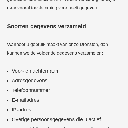
daar vooraf toestemming voor heeft gegeven.
Soorten gegevens verzameld
Wanneer u gebruik maakt van onze Diensten, dan
kunnen we de volgende gegevens verzamelen:
Voor- en achternaam
Adresgegevens
Telefoonnummer
E-mailadres
IP-adres
Overige persoonsgegevens die u actief