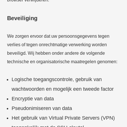
Beveiliging
We zorgen ervoor dat uw persoonsgegevens tegen
verlies of tegen onrechtmatige verwerking worden
beveiligd. Wij hebben onder andere de volgende
technische en organisatorische maatregelen genomen:
Logische toegangscontrole, gebruik van
wachtwoorden en mogelijk een tweede factor
Encryptie van data
Pseudonimiseren van data
Het gebruik van Virtual Private Servers (VPN)