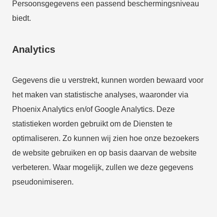
Persoonsgegevens een passend beschermingsniveau
biedt.
Analytics
Gegevens die u verstrekt, kunnen worden bewaard voor
het maken van statistische analyses, waaronder via
Phoenix Analytics en/of Google Analytics. Deze
statistieken worden gebruikt om de Diensten te
optimaliseren. Zo kunnen wij zien hoe onze bezoekers
de website gebruiken en op basis daarvan de website
verbeteren. Waar mogelijk, zullen we deze gegevens
pseudonimiseren.