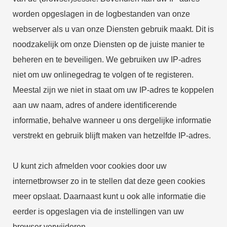
worden opgeslagen in de logbestanden van onze
webserver als u van onze Diensten gebruik maakt. Dit is
noodzakelijk om onze Diensten op de juiste manier te
beheren en te beveiligen. We gebruiken uw IP-adres
niet om uw onlinegedrag te volgen of te registeren.
Meestal zijn we niet in staat om uw IP-adres te koppelen
aan uw naam, adres of andere identificerende
informatie, behalve wanneer u ons dergelijke informatie
verstrekt en gebruik blijft maken van hetzelfde IP-adres.
U kunt zich afmelden voor cookies door uw
internetbrowser zo in te stellen dat deze geen cookies
meer opslaat. Daarnaast kunt u ook alle informatie die
eerder is opgeslagen via de instellingen van uw
browser verwijderen.