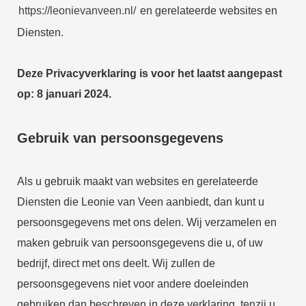
https://leonievanveen.nl/
en gerelateerde websites en
Diensten.
Deze Privacyverklaring is voor het laatst aangepast
op: 8 januari 2024.
Gebruik van persoonsgegevens
Als u gebruik maakt van websites en gerelateerde
Diensten die Leonie van Veen aanbiedt, dan kunt u
persoonsgegevens met ons delen. Wij verzamelen en
maken gebruik van persoonsgegevens die u, of uw
bedrijf, direct met ons deelt. Wij zullen de
persoonsgegevens niet voor andere doeleinden
gebruiken dan beschreven in deze verklaring, tenzij u